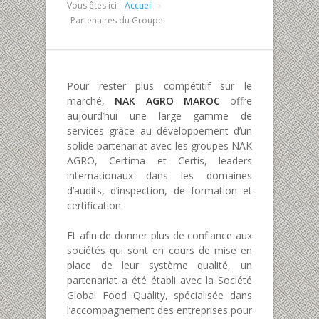
Vous êtes ici :
Accueil
Partenaires du Groupe
Pour rester plus compétitif sur le
marché,
NAK AGRO MAROC
offre
aujourd’hui une large gamme de
services grâce au développement d’un
solide partenariat avec les groupes NAK
AGRO, Certima et Certis, leaders
internationaux dans les domaines
d’audits, d’inspection, de formation et
certification.
Et afin de donner plus de confiance aux
sociétés qui sont en cours de mise en
place de leur système qualité, un
partenariat a été établi avec la Société
Global Food Quality, spécialisée dans
l’accompagnement des entreprises pour