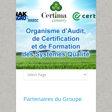
Partenaires du Groupe