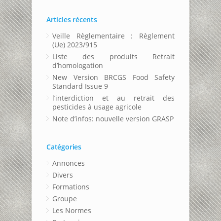
Articles récents
Veille Règlementaire : Règlement
(Ue) 2023/915
Liste des produits Retrait
d’homologation
New Version BRCGS Food Safety
Standard Issue 9
l’interdiction et au retrait des
pesticides à usage agricole
Note d’infos: nouvelle version GRASP
Catégories
Annonces
Divers
Formations
Groupe
Les Normes