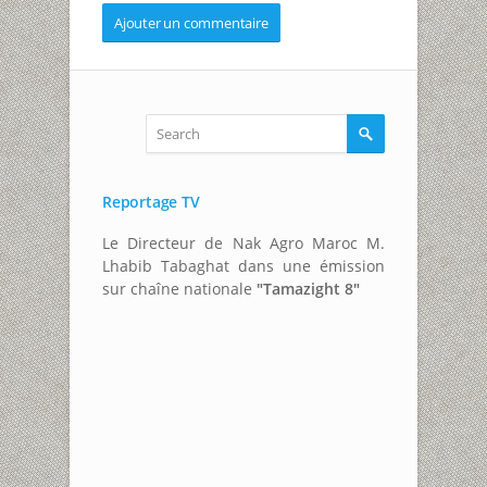
Reportage TV
Le Directeur de Nak Agro Maroc M.
Lhabib Tabaghat dans une émission
sur chaîne nationale
"Tamazight 8"