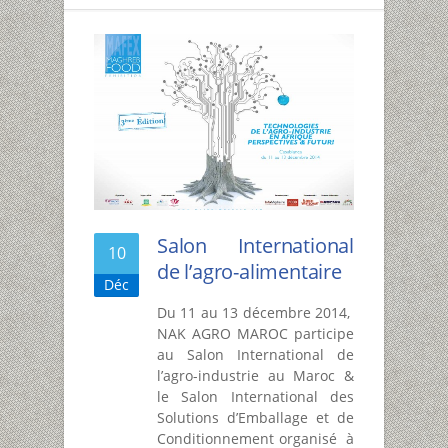
Salon International
10
de l’agro-alimentaire
Déc
Du 11 au 13 décembre 2014,
NAK AGRO MAROC participe
au Salon International de
l’agro-industrie au Maroc &
le Salon International des
Solutions d’Emballage et de
Conditionnement organisé à