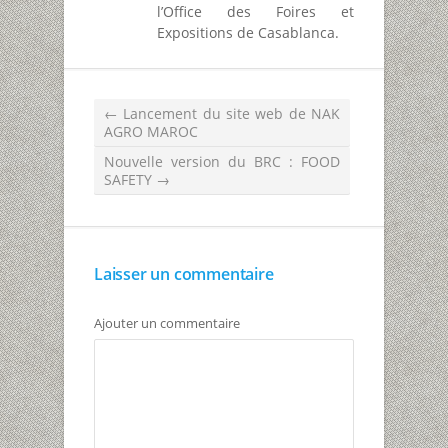
l’Office des Foires et
Expositions de Casablanca.
←
Lancement du site web de NAK
AGRO MAROC
Nouvelle version du BRC : FOOD
SAFETY
→
Laisser un commentaire
Ajouter un commentaire