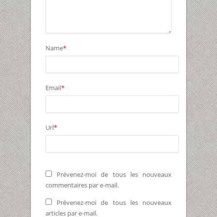
Name
*
Email
*
Url
*
Prévenez-moi de tous les nouveaux
commentaires par e-mail.
Prévenez-moi de tous les nouveaux
articles par e-mail.