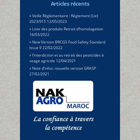
Articles récents
Veille Règlementaire : Règlement (Ue)
2023/915
12/05/2023
Liste des produits Retrait d’homologation
16/03/2022
New Version BRCGS Food Safety Standard
Issue 9
22/02/2022
l’interdiction et au retrait des pesticides à
usage agricole
12/04/2021
Note d’infos: nouvelle version GRASP
27/02/2021