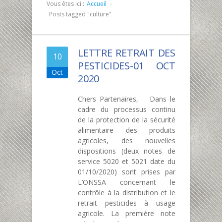
Vous êtes ici :
Accueil
Posts tagged "culture"
LETTRE RETRAIT DES
10
PESTICIDES-01 OCT
Oct
2020
Chers Partenaires, Dans le
cadre du processus continu
de la protection de la sécurité
alimentaire des produits
agricoles, des nouvelles
dispositions (deux notes de
service 5020 et 5021 date du
01/10/2020) sont prises par
L’ONSSA concernant le
contrôle à la distribution et le
retrait pesticides à usage
agricole. La première note