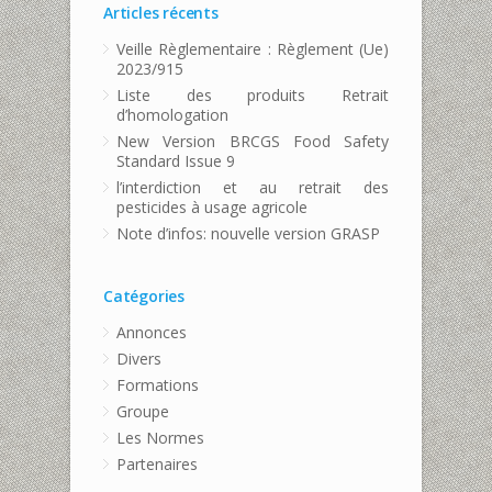
Articles récents
Veille Règlementaire : Règlement (Ue)
2023/915
Liste des produits Retrait
d’homologation
New Version BRCGS Food Safety
Standard Issue 9
l’interdiction et au retrait des
pesticides à usage agricole
Note d’infos: nouvelle version GRASP
Catégories
Annonces
Divers
Formations
Groupe
Les Normes
Partenaires