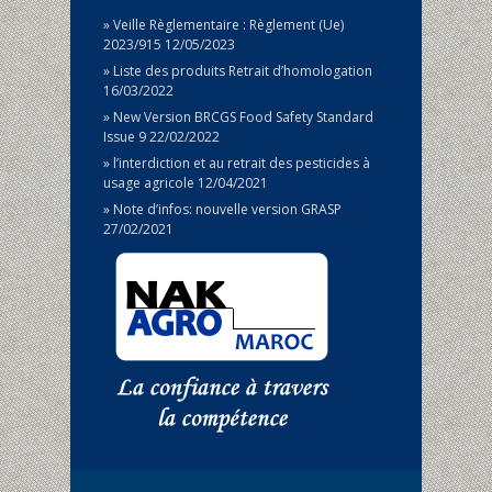
Veille Règlementaire : Règlement (Ue)
2023/915
12/05/2023
Liste des produits Retrait d’homologation
16/03/2022
New Version BRCGS Food Safety Standard
Issue 9
22/02/2022
l’interdiction et au retrait des pesticides à
usage agricole
12/04/2021
Note d’infos: nouvelle version GRASP
27/02/2021