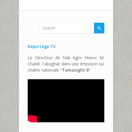
Reportage TV
Le Directeur de Nak Agro Maroc M.
Lhabib Tabaghat dans une émission sur
chaîne nationale
"Tamazight 8"