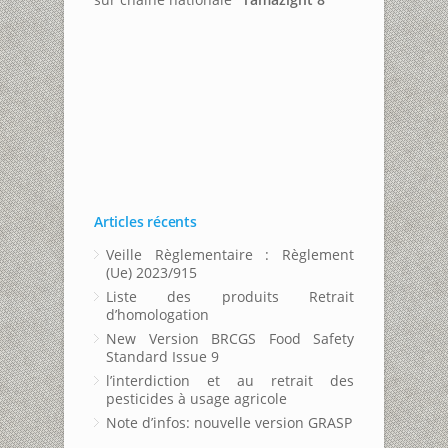
Articles récents
Veille Règlementaire : Règlement
(Ue) 2023/915
Liste des produits Retrait
d’homologation
New Version BRCGS Food Safety
Standard Issue 9
l’interdiction et au retrait des
pesticides à usage agricole
Note d’infos: nouvelle version GRASP