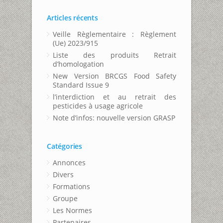
Articles récents
Veille Règlementaire : Règlement
(Ue) 2023/915
Liste des produits Retrait
d’homologation
New Version BRCGS Food Safety
Standard Issue 9
l’interdiction et au retrait des
pesticides à usage agricole
Note d’infos: nouvelle version GRASP
Catégories
Annonces
Divers
Formations
Groupe
Les Normes
Partenaires