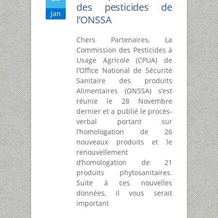
des pesticides de
Jan
l’ONSSA
Chers Partenaires, La
Commission des Pesticides à
Usage Agricole (CPUA) de
l’Office National de Sécurité
Sanitaire des produits
Alimentaires (ONSSA) s’est
réunie le 28 Novembre
dernier et a publié le procès-
verbal portant sur
l’homologation de 26
nouveaux produits et le
renouvellement
d’homologation de 21
produits phytosanitaires.
Suite à ces nouvelles
données, il vous serait
important