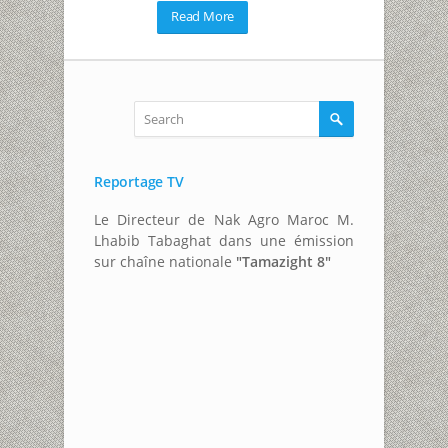
Read More
Reportage TV
Le Directeur de Nak Agro Maroc M.
Lhabib Tabaghat dans une émission
sur chaîne nationale
"Tamazight 8"