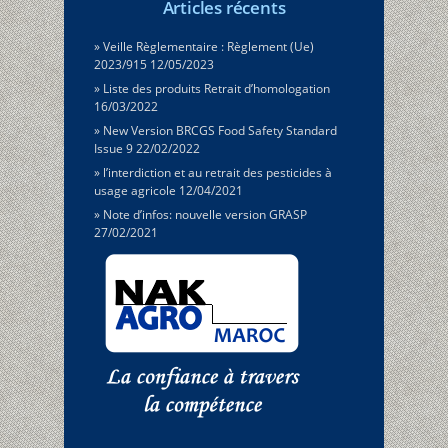
Articles récents
Veille Règlementaire : Règlement (Ue)
2023/915
12/05/2023
Liste des produits Retrait d’homologation
16/03/2022
New Version BRCGS Food Safety Standard
Issue 9
22/02/2022
l’interdiction et au retrait des pesticides à
usage agricole
12/04/2021
Note d’infos: nouvelle version GRASP
27/02/2021